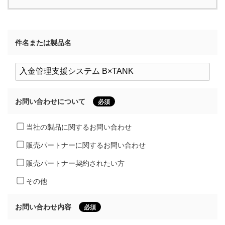
件名または製品名
お問い合わせについて
必須
当社の製品に関するお問い合わせ
販売パートナーに関するお問い合わせ
販売パートナー契約されたい方
その他
お問い合わせ内容
必須