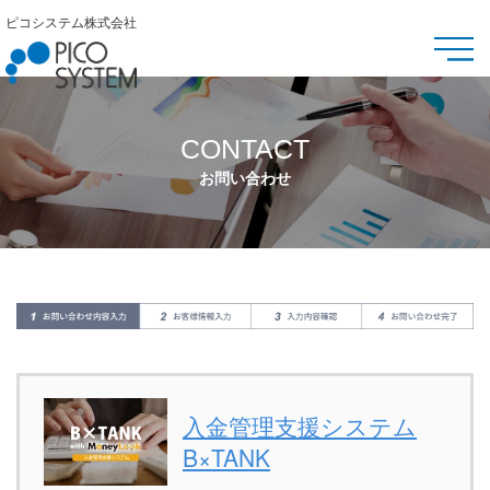
ピコシステム株式会社
CONTACT
お問い合わせ
入金管理支援システム
B×TANK