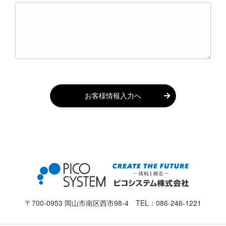
お客様情報入力へ
〒700-0953 岡山市南区西市98-4 TEL：
086-246-1221