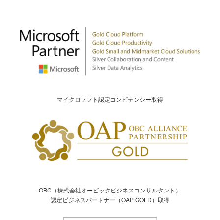
マイクロソフト認定コンピテンシー取得
OBC（株式会社オービックビジネスコンサルタント）
認定ビジネスパートナー（OAP GOLD）取得