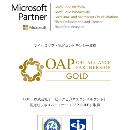
マイクロソフト認定コンピテンシー取得
OBC（株式会社オービックビジネスコンサルタント）
認定ビジネスパートナー（OAP GOLD）取得