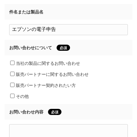
件名または製品名
お問い合わせについて
必須
当社の製品に関するお問い合わせ
販売パートナーに関するお問い合わせ
販売パートナー契約されたい方
その他
お問い合わせ内容
必須