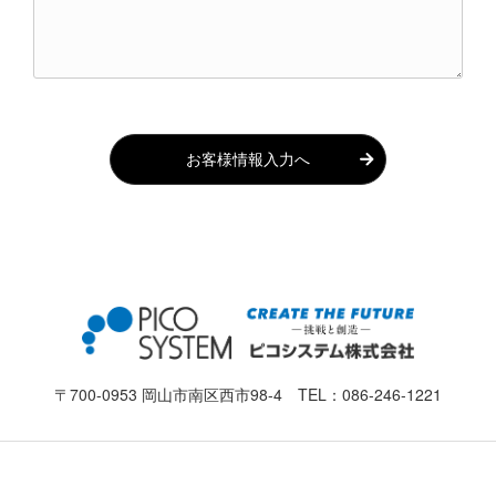
お客様情報入力へ
〒700-0953 岡山市南区西市98-4 TEL：
086-246-1221