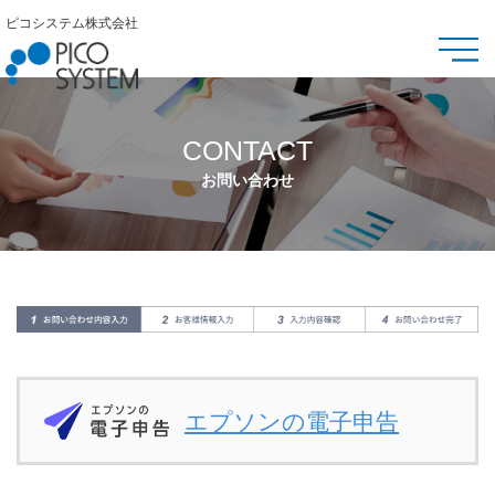
ピコシステム株式会社
CONTACT
お問い合わせ
エプソンの電子申告