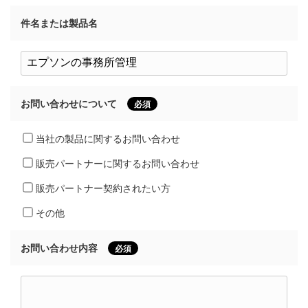
件名または製品名
お問い合わせについて
必須
当社の製品に関するお問い合わせ
販売パートナーに関するお問い合わせ
販売パートナー契約されたい方
その他
お問い合わせ内容
必須