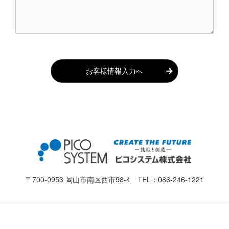
お客様情報入力へ
〒700-0953 岡山市南区西市98-4 TEL：
086-246-1221