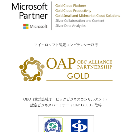
マイクロソフト認定コンピテンシー取得
OBC（株式会社オービックビジネスコンサルタント）
認定ビジネスパートナー（OAP GOLD）取得