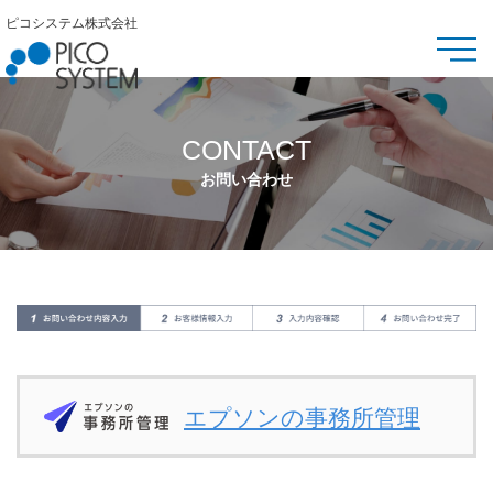
ピコシステム株式会社
CONTACT
お問い合わせ
エプソンの事務所管理