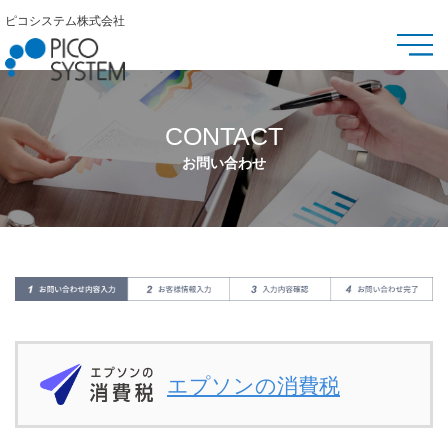
ピコシステム株式会社
CONTACT
お問い合わせ
エプソンの消費税