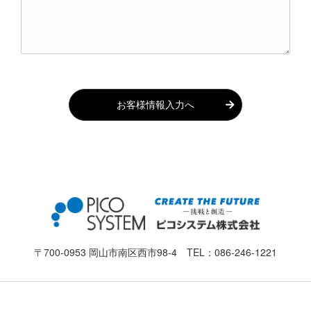
お客様情報入力へ
〒700-0953 岡山市南区西市98-4 TEL：
086-246-1221