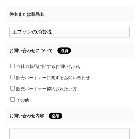
件名または製品名
お問い合わせについて
必須
当社の製品に関するお問い合わせ
販売パートナーに関するお問い合わせ
販売パートナー契約されたい方
その他
お問い合わせ内容
必須