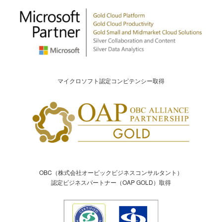
マイクロソフト認定コンピテンシー取得
OBC（株式会社オービックビジネスコンサルタント）
認定ビジネスパートナー（OAP GOLD）取得