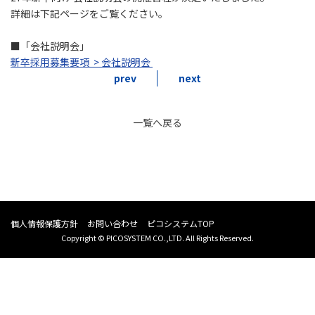
詳細は下記ページをご覧ください。
■「会社説明会」
新卒採用募集要項 > 会社説明会
prev
next
一覧へ戻る
個人情報保護方針
お問い合わせ
ピコシステムTOP
Copyright © PICOSYSTEM CO.,LTD. All Rights Reserved.