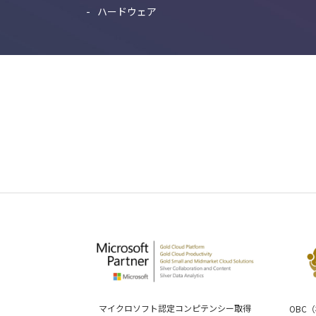
ハードウェア
マイクロソフト認定コンピテンシー取得
OBC