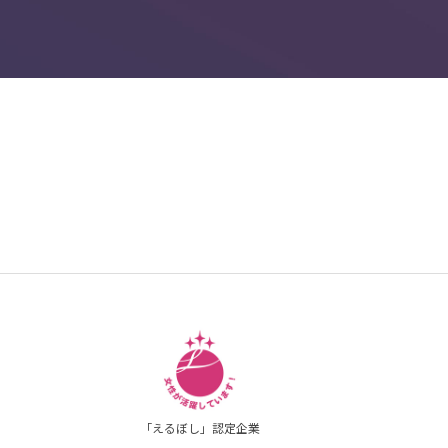
「えるぼし」認定企業