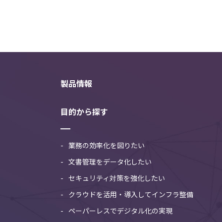
製品情報
目的から探す
業務の効率化を図りたい
文書管理をデータ化したい
セキュリティ対策を強化したい
クラウドを活用・導入してインフラ整備
ペーパーレスでデジタル化の実現