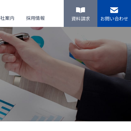
会社案内
採用情報
資料請求
お問い合わせ