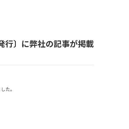
5日発行〕に弊社の記事が掲載
ました。