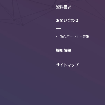
資料請求
お問い合わせ
販売パートナー募集
採用情報
サイトマップ