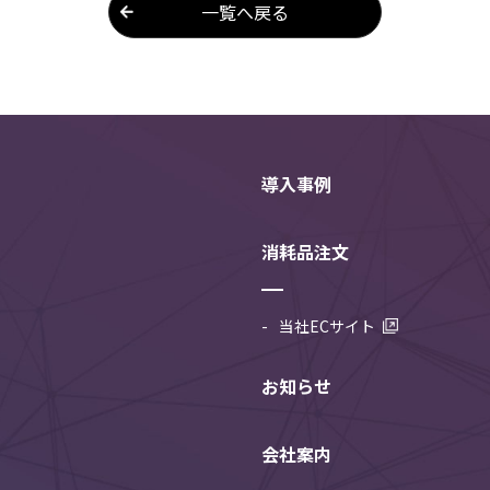
一覧へ戻る
導入事例
消耗品注文
当社ECサイト
お知らせ
会社案内