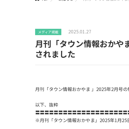
2025.01.27
メディア掲載
月刊「タウン情報おかやま」
されました
月刊「タウン情報おかやま 」2025年2月号の
以下、抜粋
〓〓〓〓〓〓〓〓〓〓〓〓〓〓〓〓〓〓〓〓
※
月刊「タウン情報おかやま」2025年1月25