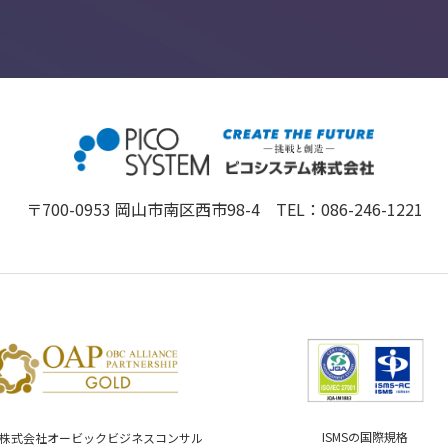
〒700-0953 岡山市南区西市98-4 TEL：
086-246-1221
ISMSの国際規格
（株式会社オービックビジネスコンサル