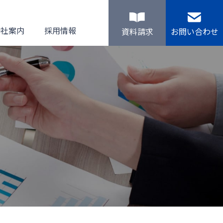
会社案内
採用情報
資料請求
お問い合わせ