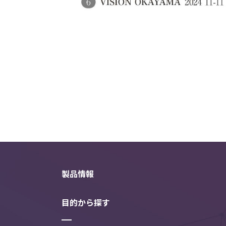
製品情報
目的から探す