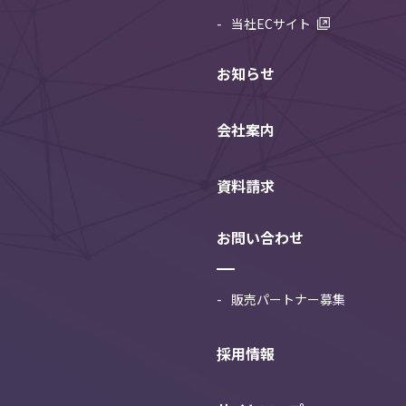
当社ECサイト
お知らせ
会社案内
資料請求
お問い合わせ
販売パートナー募集
採用情報