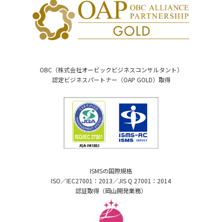
OBC（株式会社オービックビジネスコンサルタント）
認定ビジネスパートナー（OAP GOLD）取得
ISMSの国際規格
ISO／IEC27001：2013／JIS Q 27001：2014
認証取得（岡山開発業務）