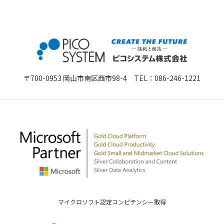
〒700-0953 岡山市南区西市98-4 TEL：
086-246-1221
マイクロソフト認定コンピテンシー取得