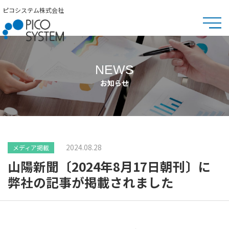
ピコシステム株式会社
NEWS
お知らせ
2024.08.28
メディア掲載
山陽新聞〔2024年8月17日朝刊〕に
弊社の記事が掲載されました