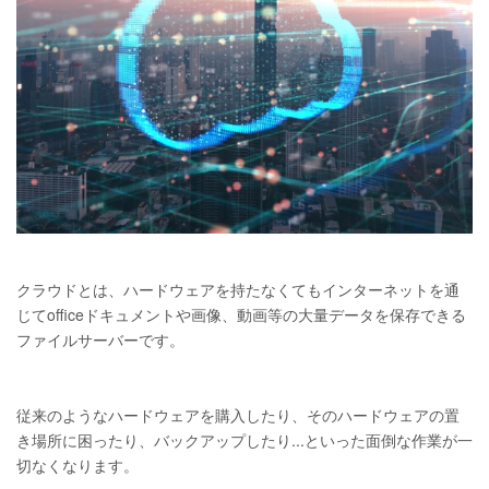
クラウドとは、ハードウェアを持たなくてもインターネットを通
じてofficeドキュメントや画像、動画等の大量データを保存できる
ファイルサーバーです。
従来のようなハードウェアを購入したり、そのハードウェアの置
き場所に困ったり、バックアップしたり...といった面倒な作業が一
切なくなります。