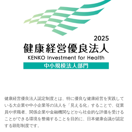
健康経営優良法人認定制度とは、特に優良な健康経営を実践して
いる大企業や中小企業等の法人を「見える化」することで、従業
員や求職者、関係企業や金融機関などから社会的な評価を受ける
ことができる環境を整備することを目的に、日本健康会議が認定
する顕彰制度です。